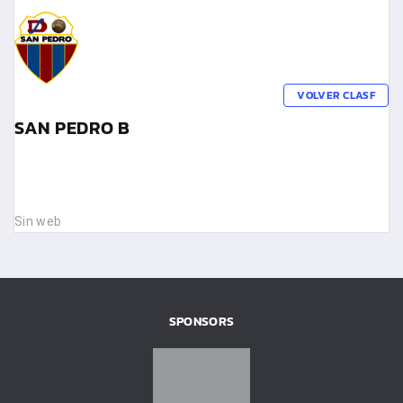
VOLVER CLASF
SAN PEDRO B
Sin web
SPONSORS