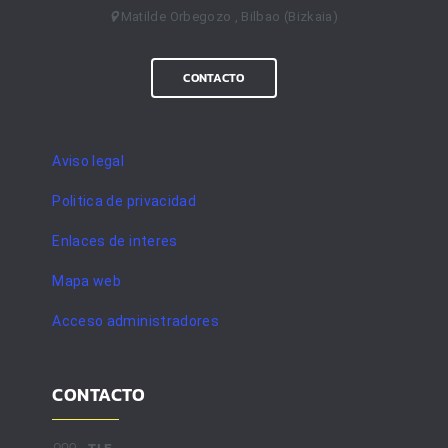
Matilde Orbegozo , Bilbao (Bizkaia)
CONTACTO
Aviso legal
Politica de privacidad
Enlaces de interes
Mapa web
Acceso administradores
CONTACTO