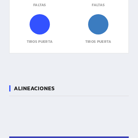
FALTAS
FALTAS
TIROS PUERTA
TIROS PUERTA
ALINEACIONES