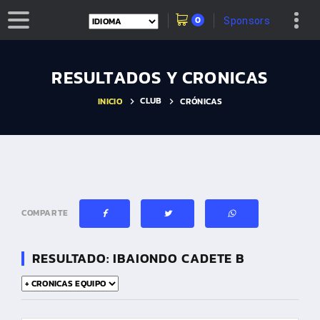
0
Sponsors
RESULTADOS Y CRONICAS
CLUB
INICIO
CRÓNICAS
COMPARTE
RESULTADO: IBAIONDO CADETE B