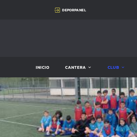
DEPORPANEL
INICIO
CANTERA
CLUB