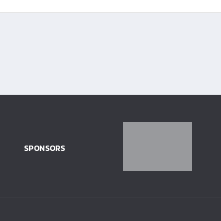
SPONSORS