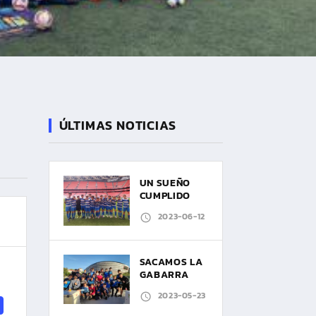
ÚLTIMAS NOTICIAS
UN SUEÑO
CUMPLIDO
2023-06-12
SACAMOS LA
GABARRA
2023-05-23