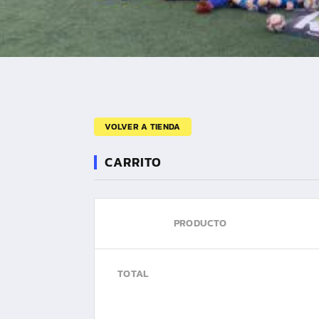
VOLVER A TIENDA
CARRITO
PRODUCTO
TOTAL