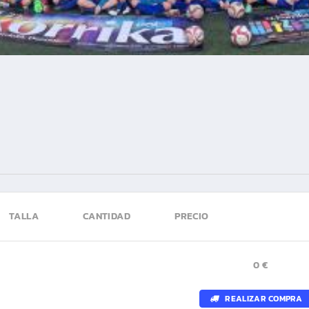
TALLA
CANTIDAD
PRECIO
0 €
REALIZAR COMPRA