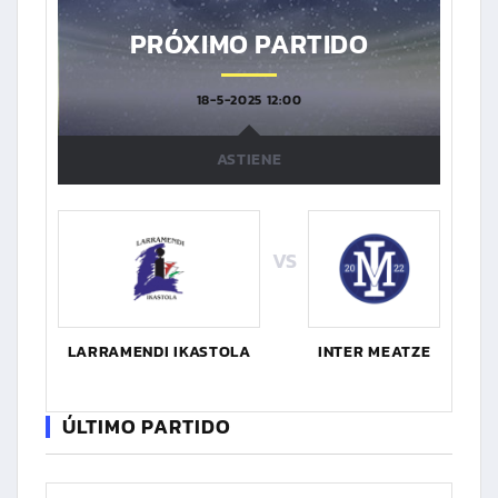
PRÓXIMO PARTIDO
18-5-2025 12:00
ASTIENE
VS
LARRAMENDI IKASTOLA
INTER MEATZE
ÚLTIMO PARTIDO