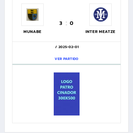
3
0
MUNABE
INTER MEATZE
2025-02-01
VER PARTIDO