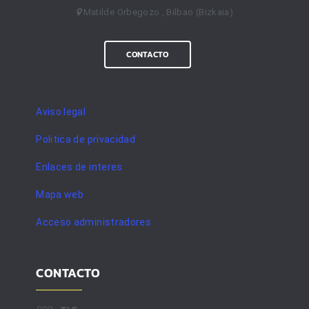
Matilde Orbegozo , Bilbao (Bizkaia)
CONTACTO
Aviso legal
Politica de privacidad
Enlaces de interes
Mapa web
Acceso administradores
CONTACTO