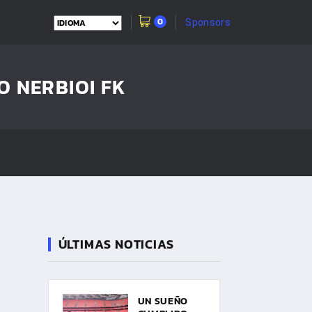
0
Sponsors
O NERBIOI FK
ÚLTIMAS NOTICIAS
UN SUEÑO