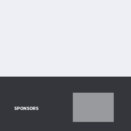
SPONSORS