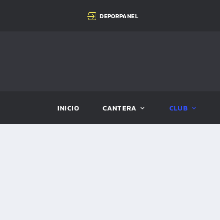
DEPORPANEL
INICIO
CANTERA
CLUB