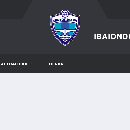
IBAIOND
ACTUALIDAD
TIENDA