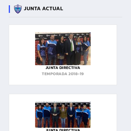
JUNTA ACTUAL
JUNTA DIRECTIVA
TEMPORADA 2018-19
JUNTA DIRECTIVA