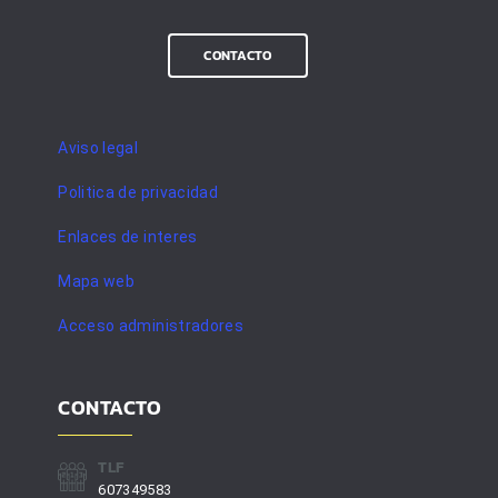
CONTACTO
Aviso legal
Politica de privacidad
Enlaces de interes
Mapa web
Acceso administradores
CONTACTO
TLF
607349583