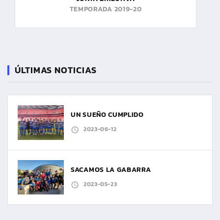
TEMPORADA 2019-20
ÚLTIMAS NOTICIAS
UN SUEÑO CUMPLIDO
2023-06-12
SACAMOS LA GABARRA
2023-05-23