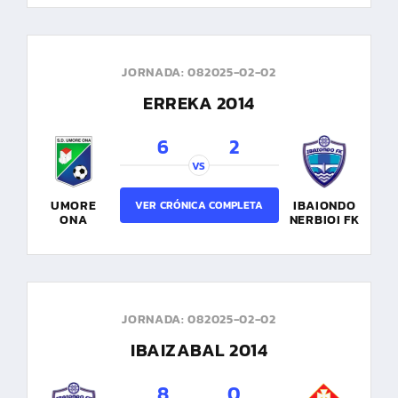
JORNADA: 08
2025-02-02
ERREKA 2014
6
2
VS
UMORE
IBAIONDO
VER CRÓNICA COMPLETA
ONA
NERBIOI FK
JORNADA: 08
2025-02-02
IBAIZABAL 2014
8
0