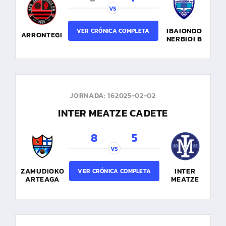
VS
IBAIONDO
VER CRÓNICA COMPLETA
ARRONTEGI
NERBIOI B
JORNADA: 16
2025-02-02
INTER MEATZE CADETE
8
5
VS
ZAMUDIOKO
INTER
VER CRÓNICA COMPLETA
ARTEAGA
MEATZE