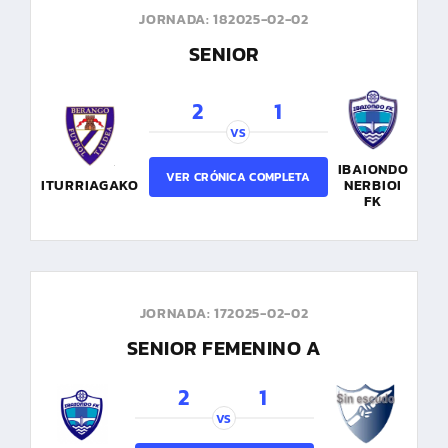
JORNADA: 18
2025-02-02
SENIOR
2
1
VS
IBAIONDO
VER CRÓNICA COMPLETA
ITURRIAGAKO
NERBIOI
FK
JORNADA: 17
2025-02-02
SENIOR FEMENINO A
2
1
VS