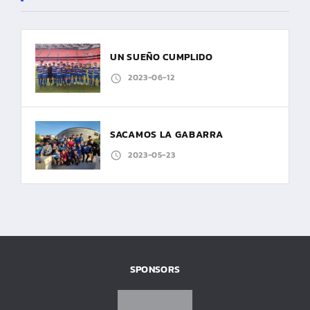
UN SUEÑO CUMPLIDO
2023-06-12
SACAMOS LA GABARRA
2023-05-23
SPONSORS