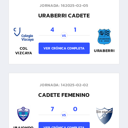
JORNADA: 16
2025-02-05
URABERRI CADETE
4
1
VS
COL
VER CRÓNICA COMPLETA
URABERRI
VIZCAYA
JORNADA: 14
2025-02-02
CADETE FEMENINO
7
0
VS
IBAIONDO
VER CRÓNICA COMPLETA