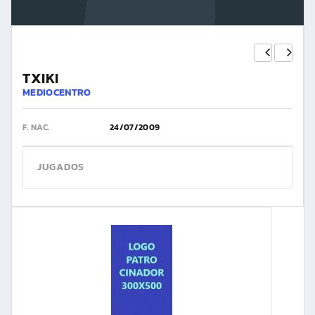
TXIKI
MEDIOCENTRO
F. NAC.
24/07/2009
JUGADOS