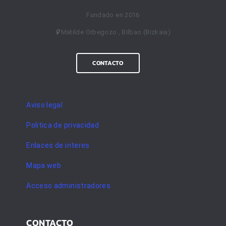
Fundado en 2016
Matilde Orbegozo , Bilbao (Bizkaia)
CONTACTO
Aviso legal
Politica de privacidad
Enlaces de interes
Mapa web
Acceso administradores
CONTACTO