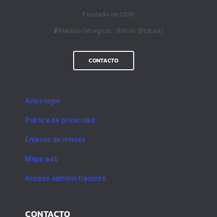
Fundado en 2016
Matilde Orbegozo , Bilbao (Bizkaia)
CONTACTO
Aviso legal
Politica de privacidad
Enlaces de interes
Mapa web
Acceso administradores
CONTACTO