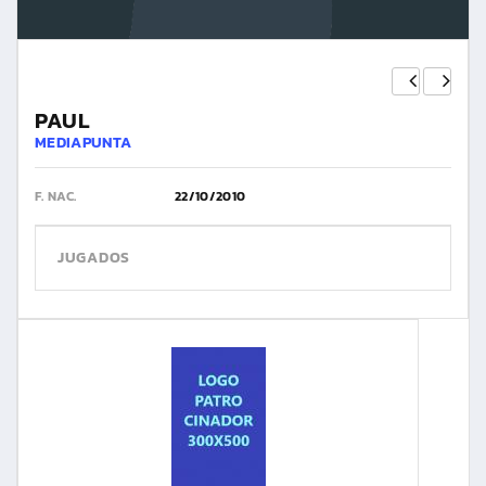
PAUL
MEDIAPUNTA
F. NAC.
22/10/2010
JUGADOS