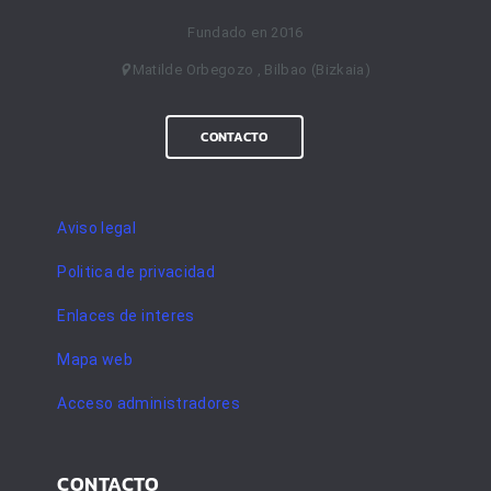
Fundado en 2016
Matilde Orbegozo , Bilbao (Bizkaia)
CONTACTO
Aviso legal
Politica de privacidad
Enlaces de interes
Mapa web
Acceso administradores
CONTACTO