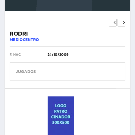
RODRI
MEDIOCENTRO
F. NAC.
24/10/2009
JUGADOS