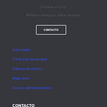
Fundado en 2016
Matilde Orbegozo , Bilbao (Bizkaia)
CONTACTO
Aviso legal
Politica de privacidad
Enlaces de interes
Mapa web
Acceso administradores
CONTACTO