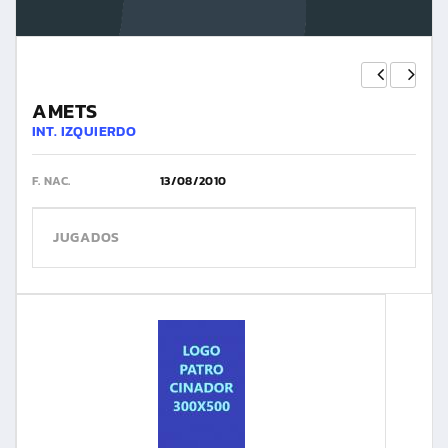
AMETS
INT. IZQUIERDO
F. NAC.
13/08/2010
JUGADOS