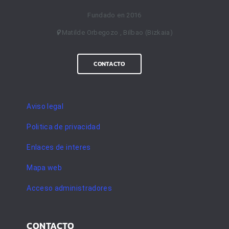
Fundado en 2016
Matilde Orbegozo , Bilbao (Bizkaia)
CONTACTO
Aviso legal
Politica de privacidad
Enlaces de interes
Mapa web
Acceso administradores
CONTACTO